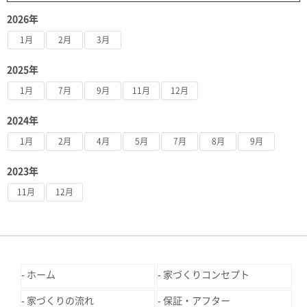
2026年
1月
2月
3月
2025年
1月
7月
9月
11月
12月
2024年
1月
2月
4月
5月
7月
8月
9月
2023年
11月
12月
ホーム
家づくりコンセプト
家づくりの流れ
保証・アフター