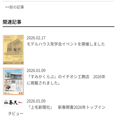
<<前の記事
関連記事
2026.02.17
モデルハウス見学会イベントを開催しました
2026.01.09
『すみかくらぶ』のイチオシ工務店 2026年
に掲載されました。
2026.01.09
『上毛新聞社』 新春開書2026年トップイン
タビュー