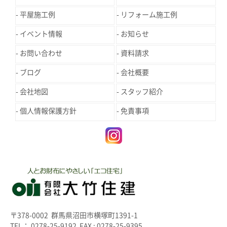
平屋施工例
リフォーム施工例
イベント情報
お知らせ
お問い合わせ
資料請求
ブログ
会社概要
会社地図
スタッフ紹介
個人情報保護方針
免責事項
〒378-0002 群馬県沼田市横塚町1391-1
TEL： 0278-25-9192 FAX : 0278-25-9395