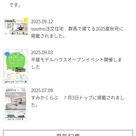
です。
2025.09.12
suumo注文住宅 群馬で建てる2025夏秋号に
掲載されました。
2025.09.03
平屋モデルハウスオープンイベント開催しま
した
2025.07.09
すみかくらぶ ７月3日トップに掲載されまし
た。