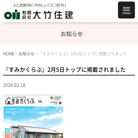
お知らせ
HOME
>
お知らせ
>
『すみかくらぶ』2月5日トップに掲載されました
『すみかくらぶ』2月5日トップに掲載されました
2026.03.18