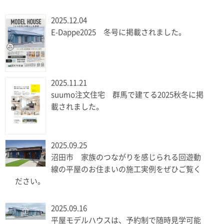
2025.12.04
E-Dappe2025 冬号に掲載されました。
2025.11.21
suumo注文住宅 群馬で建てる2025秋冬に掲
載されました。
2025.09.25
沼田市 家族のつながりを感じられる回遊動
線の平屋のお住まいの施工実例をぜひご覧く
ださい。
2025.09.16
平屋モデルハウスは、予約制で随時見学可能