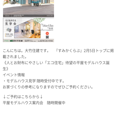
こんにちは。大竹住建です。 『すみかくらぶ』2月5日トップに掲
載されました。
《人とお財布にやさしい「エコ住宅」待望の平屋モデルハウス誕
生》
イベント情報
・モデルハウス見学 随時受付中です。
お家づくりの参考になりますのでぜひご予約ください。
↓ご予約はこちらから↓
平屋モデルハウス案内会 随時開催中