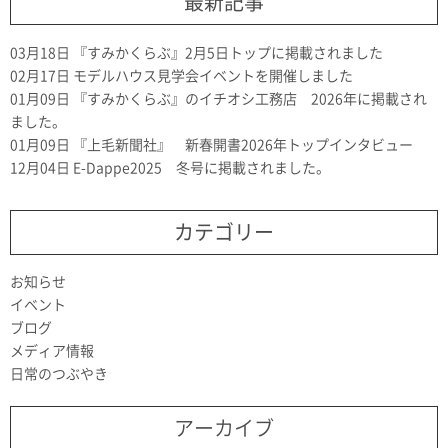
最新記事
03月18日
『すみかくらぶ』2月5日トップに掲載されました
02月17日
モデルハウス見学会イベントを開催しました
01月09日
『すみかくらぶ』のイチオシ工務店 2026年に掲載され
ました。
01月09日
『上毛新聞社』 新春開書2026年トップインタビュー
12月04日
E-Dappe2025 冬号に掲載されました。
カテゴリー
お知らせ
イベント
ブログ
メディア情報
日常のつぶやき
アーカイブ