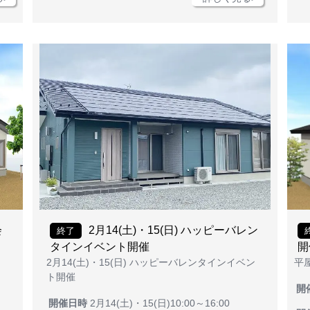
会
2月14(土)・15(日) ハッピーバレン
終了
タインイベント開催
開
2月14(土)・15(日) ハッピーバレンタインイベン
平
ト開催
開
開催日時
2月14(土)・15(日)10:00～16:00