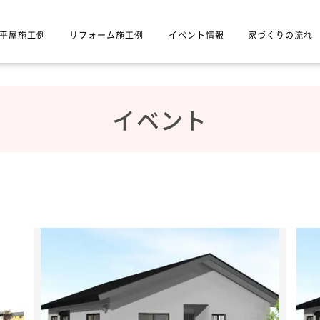
平屋施工例
リフォーム施工例
イベント情報
家づくりの流れ
イベント