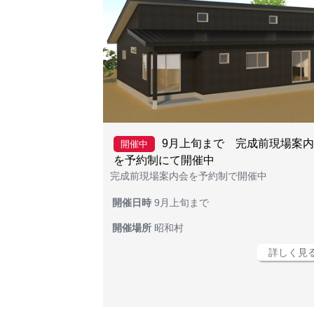
9月上旬まで 完成前現場案
開催中
を予約制にて開催中
完成前現場案内会を予約制で開催中
開催日時
9月上旬まで
開催場所
昭和村
詳しく見る