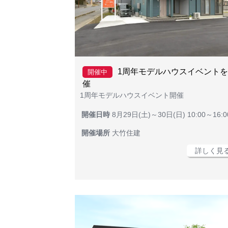
1周年モデルハウスイベント
開催中
催
1周年モデルハウスイベント開催
開催日時
8月29日(土)～30日(日) 10:00～16:0
開催場所
大竹住建
詳しく見る