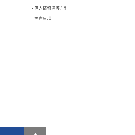
個人情報保護方針
免責事項