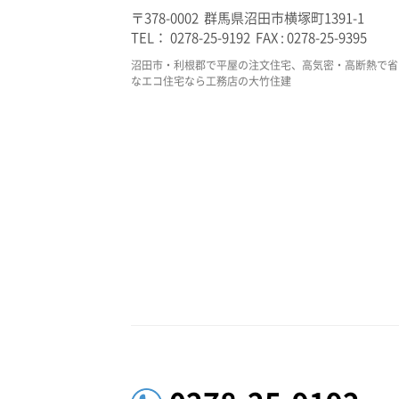
〒378-0002 群馬県沼田市横塚町1391-1
TEL： 0278-25-9192 FAX : 0278-25-9395
沼田市・利根郡で平屋の注文住宅、高気密・高断熱で省
なエコ住宅なら工務店の大竹住建