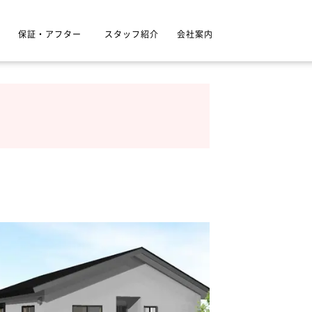
保証・アフター
スタッフ紹介
会社案内