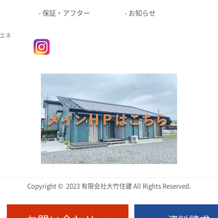
保証・アフター
お知らせ
エネ
Copyright © 2023 有限会社大竹住建 All Rights Reserved.