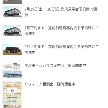
7月25日(土)・26日(日)完成見学会予約制で開
催
7月下旬まで 完成前現場案内会を予約制にて
開催中
9月上旬まで 完成前現場案内会を予約制にて
開催中
平屋モデルハウス案内会 随時開催中
リフォーム相談会 随時開催中