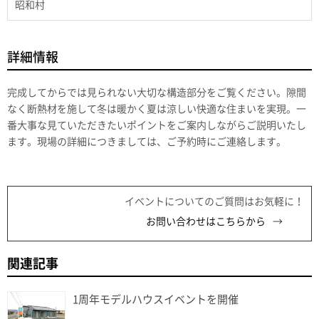
昭和村
詳細情報
完成してからでは見られない大切な構造部分をご覧ください。隙間
なく断熱材を施して冬は暖かく夏は涼しい快適な住まいを実現。一
番大事な見ていただきたいポイントをご案内しながらご説明いたし
ます。現場の詳細につきましては、ご予約時にご連絡します。
イベントについてのご質問はお気軽に！
お問い合わせはこちらから
関連記事
1周年モデルハウスイベントを開催