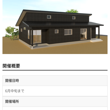
開催概要
開催日時
6月中旬まで
開催場所