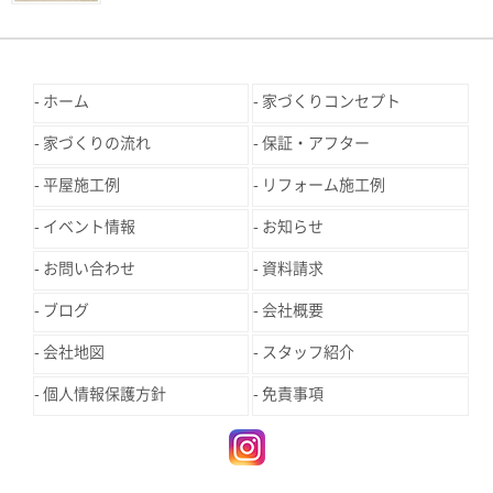
ホーム
家づくりコンセプト
家づくりの流れ
保証・アフター
平屋施工例
リフォーム施工例
イベント情報
お知らせ
お問い合わせ
資料請求
ブログ
会社概要
会社地図
スタッフ紹介
個人情報保護方針
免責事項