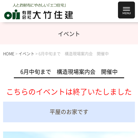
イベント
HOME
>
イベント
>
6月中旬まで 構造現場案内会 開催中
6月中旬まで 構造現場案内会 開催中
こちらのイベントは終了いたしました
平屋のお家です