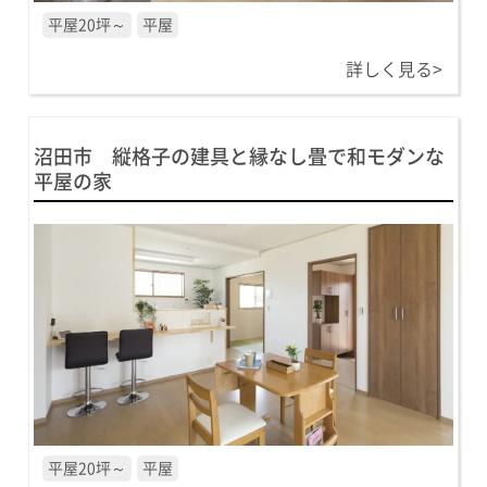
平屋20坪～
平屋
詳しく見る>
沼田市 縦格子の建具と縁なし畳で和モダンな
平屋の家
平屋20坪～
平屋