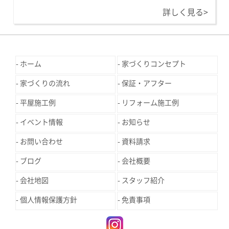
詳しく見る>
ホーム
家づくりコンセプト
家づくりの流れ
保証・アフター
平屋施工例
リフォーム施工例
イベント情報
お知らせ
お問い合わせ
資料請求
ブログ
会社概要
会社地図
スタッフ紹介
個人情報保護方針
免責事項