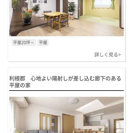
平屋20坪～
平屋
詳しく見る>
利根郡 心地よい陽射しが差し込む廊下のある
平屋の家