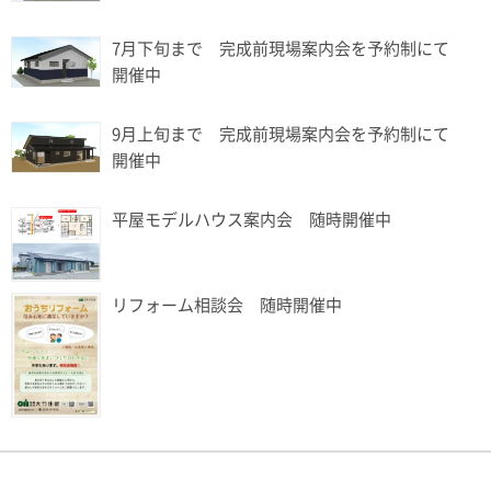
7月下旬まで 完成前現場案内会を予約制にて
開催中
9月上旬まで 完成前現場案内会を予約制にて
開催中
平屋モデルハウス案内会 随時開催中
リフォーム相談会 随時開催中