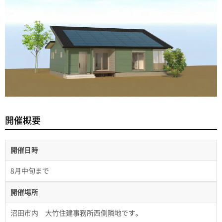
開催概要
開催日時
8月中旬まで
開催場所
沼田市内 大竹住建事務所西側隣地です。