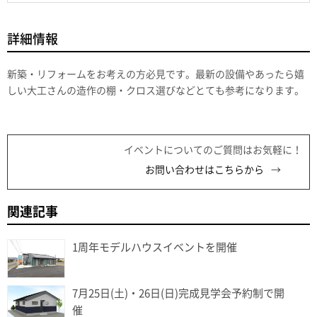
詳細情報
新築・リフォームをお考えの方必見です。最新の設備やあったら嬉
しい大工さんの造作の棚・クロス選びなどとても参考になります。
イベントについてのご質問はお気軽に！
お問い合わせはこちらから
関連記事
1周年モデルハウスイベントを開催
7月25日(土)・26日(日)完成見学会予約制で開
催