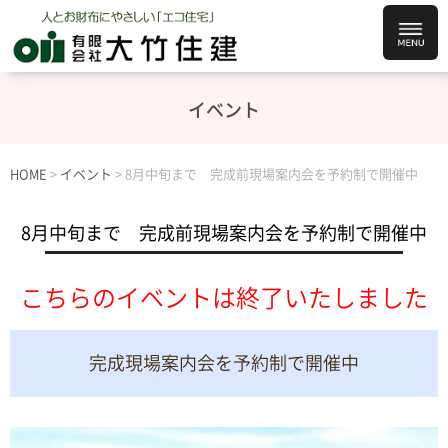
イベント
HOME
>
イベント
>
8月中旬まで 完成前現場案内会を予約制で開催中
8月中旬まで 完成前現場案内会を予約制で開催中
こちらのイベントは終了いたしました
完成現場案内会を予約制で開催中